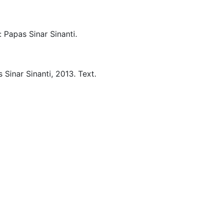
:
Papas Sinar Sinanti.
 Sinar Sinanti,
2013.
Text.