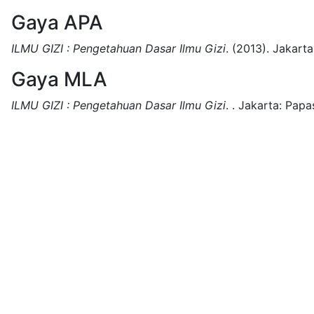
Gaya APA
ILMU GIZI : Pengetahuan Dasar Ilmu Gizi
.
(2013).
Jakarta
Gaya MLA
ILMU GIZI : Pengetahuan Dasar Ilmu Gizi
.
.
Jakarta:
Papas