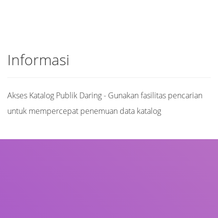
Informasi
Akses Katalog Publik Daring - Gunakan fasilitas pencarian
untuk mempercepat penemuan data katalog
Judul
Pengarang