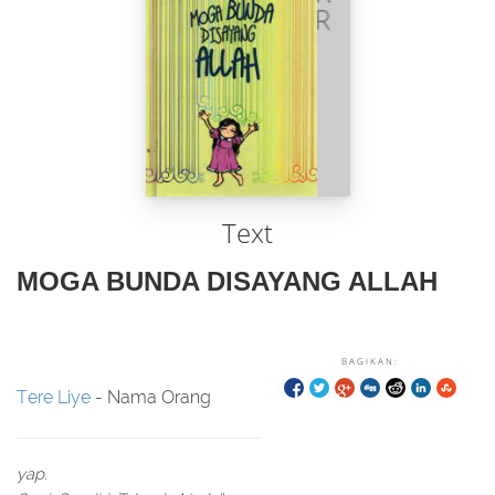
Text
MOGA BUNDA DISAYANG ALLAH
BAGIKAN:
Tere Liye
- Nama Orang
yap.