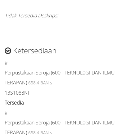
Tidak Tersedia Deskripsi
Ketersediaan
#
Perpustakaan Seroja (600 - TEKNOL0GI DAN ILMU
TERAPAN)
658.4 BAN s
13S1088NF
Tersedia
#
Perpustakaan Seroja (600 - TEKNOL0GI DAN ILMU
TERAPAN)
658.4 BAN s