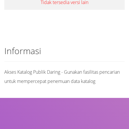
Tidak tersedia versi lain
Informasi
Akses Katalog Publik Daring - Gunakan fasilitas pencarian
untuk mempercepat penemuan data katalog
Judul