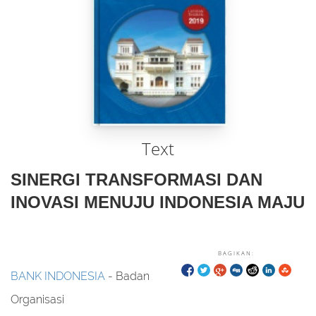
Text
SINERGI TRANSFORMASI DAN
INOVASI MENUJU INDONESIA MAJU
BAGIKAN:
BANK INDONESIA
- Badan
Organisasi