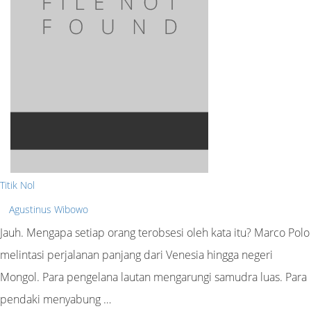
Titik Nol
Agustinus Wibowo
Jauh. Mengapa setiap orang terobsesi oleh kata itu? Marco Polo
melintasi perjalanan panjang dari Venesia hingga negeri
Mongol. Para pengelana lautan mengarungi samudra luas. Para
pendaki menyabung …