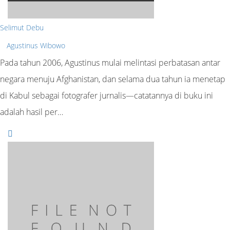
Selimut Debu
Agustinus Wibowo
Pada tahun 2006, Agustinus mulai melintasi perbatasan antar
negara menuju Afghanistan, dan selama dua tahun ia menetap
di Kabul sebagai fotografer jurnalis—catatannya di buku ini
adalah hasil per…