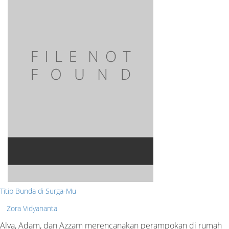
Titip Bunda di Surga-Mu
Zora Vidyananta
Alya, Adam, dan Azzam merencanakan perampokan di rumah