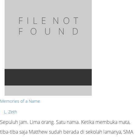
Memories of a Name
L. Zeth
Sepuluh jam. Lima orang. Satu nama. Ketika membuka mata,
tiba-tiba saja Matthew sudah berada di sekolah lamanya, SMA