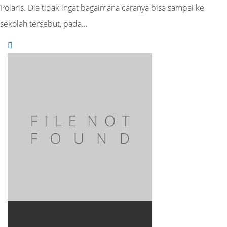
Polaris. Dia tidak ingat bagaimana caranya bisa sampai ke
sekolah tersebut, pada…