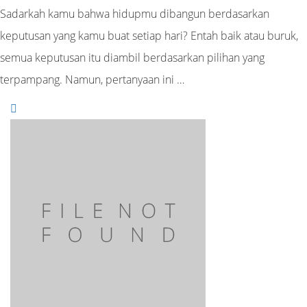
Sadarkah kamu bahwa hidupmu dibangun berdasarkan
keputusan yang kamu buat setiap hari? Entah baik atau buruk,
semua keputusan itu diambil berdasarkan pilihan yang
terpampang. Namun, pertanyaan ini …