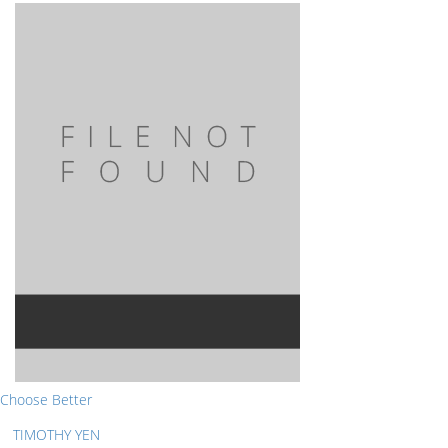
Choose Better
TIMOTHY YEN