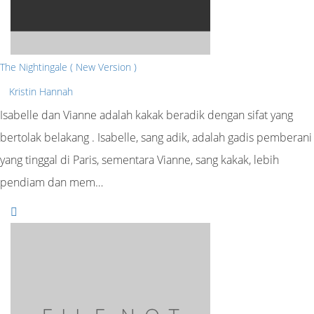
The Nightingale ( New Version )
Kristin Hannah
Isabelle dan Vianne adalah kakak beradik dengan sifat yang
bertolak belakang . Isabelle, sang adik, adalah gadis pemberani
yang tinggal di Paris, sementara Vianne, sang kakak, lebih
pendiam dan mem…