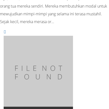
orang tua mereka sendiri. Mereka membutuhkan modal untuk
mewujudkan mimpi-mimpi yang selama ini terasa mustahil.
Sejak kecil, mereka merasa or…