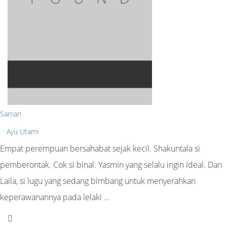
Saman
Ayu Utami
Empat perempuan bersahabat sejak kecil. Shakuntala si
pemberontak. Cok si binal. Yasmin yang selalu ingin ideal. Dan
Laila, si lugu yang sedang bimbang untuk menyerahkan
keperawanannya pada lelaki …