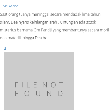
Vie Asano
Saat orang tuanya meninggal secara mendadak lima tahun
silam, Dea nyaris kehilangan arah . Untunglah ada sosok
misterius bernama Om Pandji yang membantunya secara moril
dan materiil, hingga Dea ber…