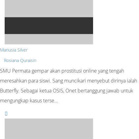
Manusia Silver
Rosiana Quraisin
SMU Permata gempar akan prostitusi online yang tengah
meresahkan para siswi. Sang muncikari menyebut dirinya ialah
Butterfly. Sebagai ketua OSIS, Onet bertanggung jawab untuk
mengungkap kasus terse…