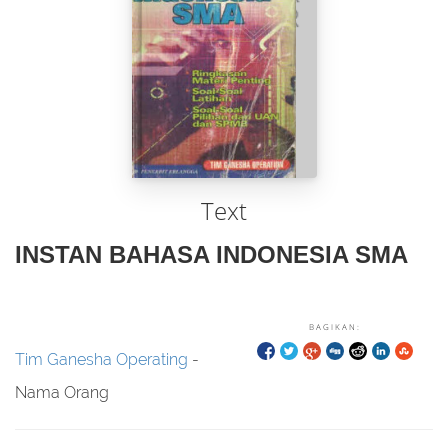
Text
INSTAN BAHASA INDONESIA SMA
BAGIKAN:
Tim Ganesha Operating
-
Nama Orang