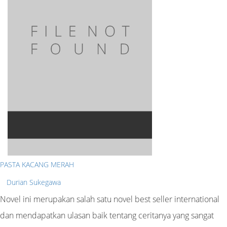
PASTA KACANG MERAH
Durian Sukegawa
Novel ini merupakan salah satu novel best seller international
dan mendapatkan ulasan baik tentang ceritanya yang sangat