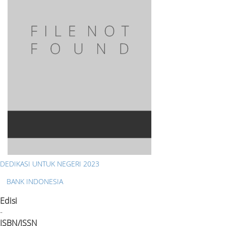
DEDIKASI UNTUK NEGERI 2023
BANK INDONESIA
Edisi
-
ISBN/ISSN