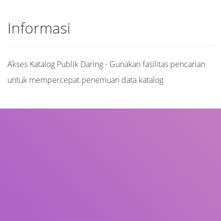
Informasi
Akses Katalog Publik Daring - Gunakan fasilitas pencarian
untuk mempercepat penemuan data katalog
Judul
Pengarang
Subjek